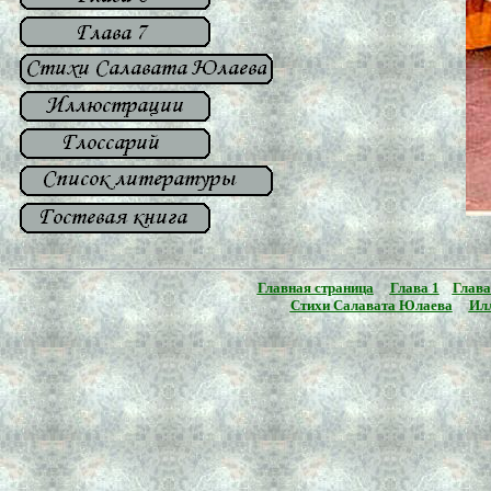
Главная страница
Глава 1
Глава
Стихи Салавата Юлаева
Ил