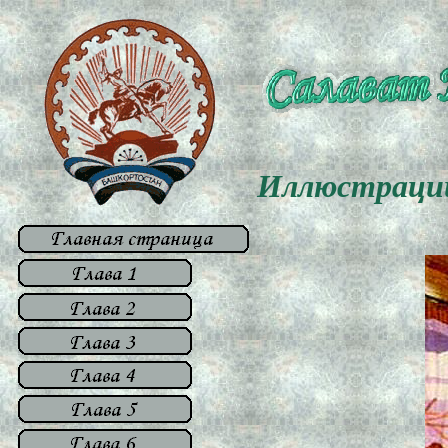
Иллюстраци