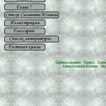
Главная страница
Глава 1
Глава
Стихи Салавата Юлаева
Ил