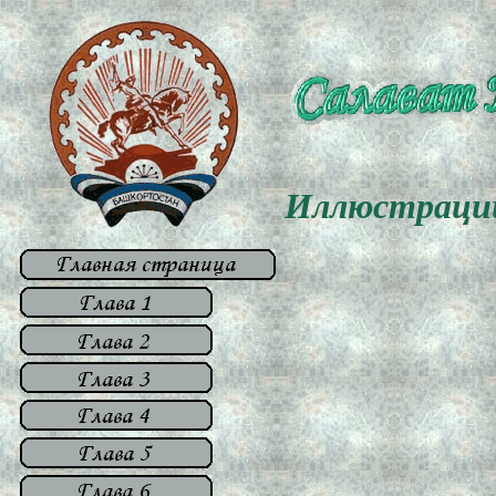
Иллюстраци