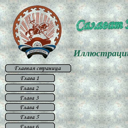
Иллюстраци